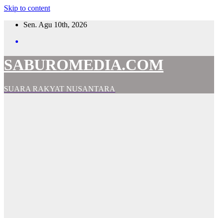
Skip to content
Sen. Agu 10th, 2026
SABUROMEDIA.COM
SUARA RAKYAT NUSANTARA