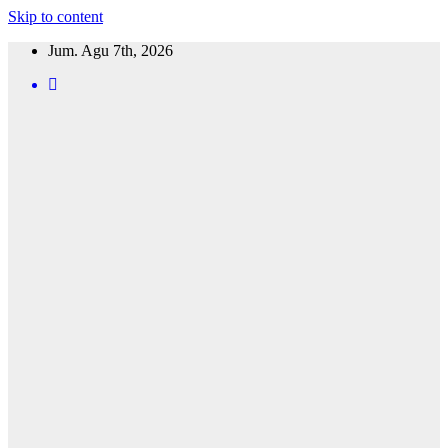
Skip to content
Jum. Agu 7th, 2026