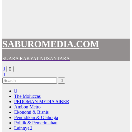
SABUROMEDIA.COM
SUARA RAKYAT NUSANTARA
The Moluccas
PEDOMAN MEDIA SIBER
Ambon Metro
Ekonomi & Bisnis
Pendidikan & Olahraga
Politik & Pemerintahan
Lainnya