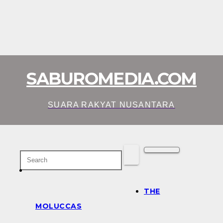
SABUROMEDIA.COM
SUARA RAKYAT NUSANTARA
THE
MOLUCCAS