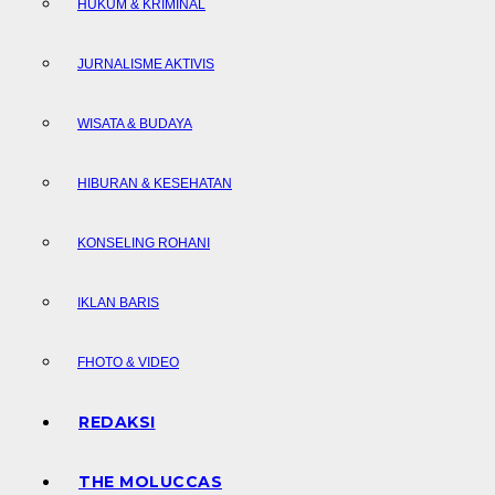
HUKUM & KRIMINAL
JURNALISME AKTIVIS
WISATA & BUDAYA
HIBURAN & KESEHATAN
KONSELING ROHANI
IKLAN BARIS
FHOTO & VIDEO
REDAKSI
THE MOLUCCAS