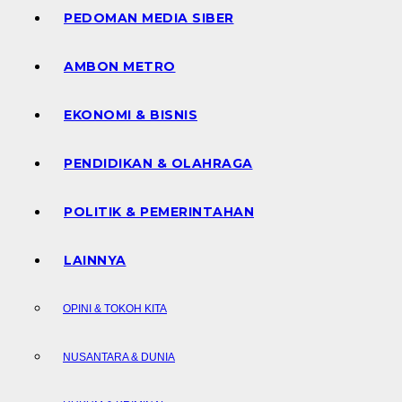
PEDOMAN MEDIA SIBER
AMBON METRO
EKONOMI & BISNIS
PENDIDIKAN & OLAHRAGA
POLITIK & PEMERINTAHAN
LAINNYA
OPINI & TOKOH KITA
NUSANTARA & DUNIA