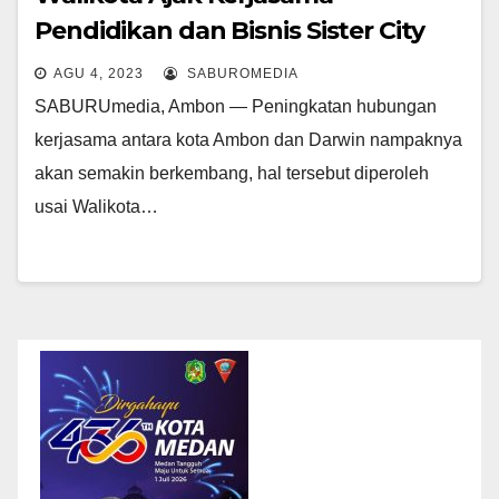
Pendidikan dan Bisnis Sister City
AGU 4, 2023
SABUROMEDIA
SABURUmedia, Ambon — Peningkatan hubungan
kerjasama antara kota Ambon dan Darwin nampaknya
akan semakin berkembang, hal tersebut diperoleh
usai Walikota…