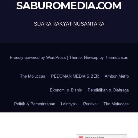
SABUROMEDIA.COM
SUARA RAKYAT NUSANTARA
Proudly powered by WordPress
|
Theme: Newsup by
Themeansar
.
The Moluccas
PEDOMAN MEDIA SIBER
Ambon Metro
Ekonomi & Bisnis
Pendidikan & Olahraga
Politik & Pemerintahan
Lainnya
Redaksi
The Moluccas