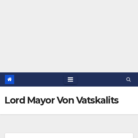
Lord Mayor Von Vatskalits