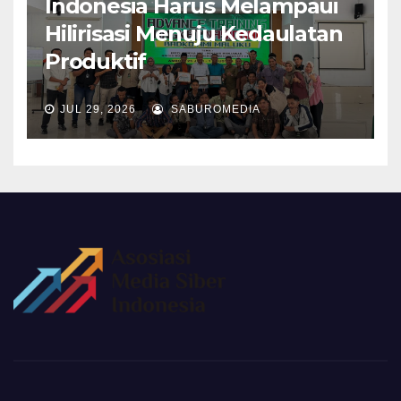
Indonesia Harus Melampaui
Hilirisasi Menuju Kedaulatan
Produktif
JUL 29, 2026
SABUROMEDIA