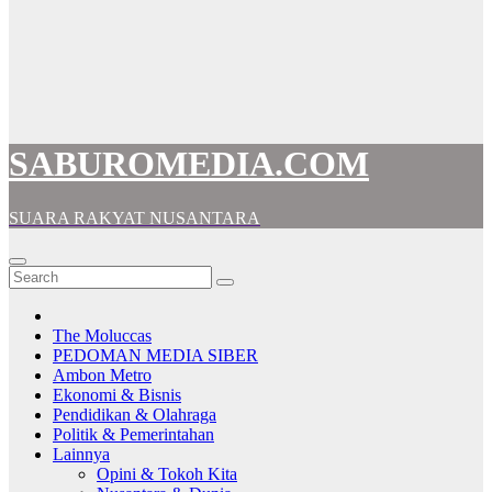
SABUROMEDIA.COM
SUARA RAKYAT NUSANTARA
The Moluccas
PEDOMAN MEDIA SIBER
Ambon Metro
Ekonomi & Bisnis
Pendidikan & Olahraga
Politik & Pemerintahan
Lainnya
Opini & Tokoh Kita