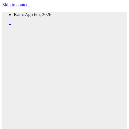
Skip to content
Kam. Agu 6th, 2026