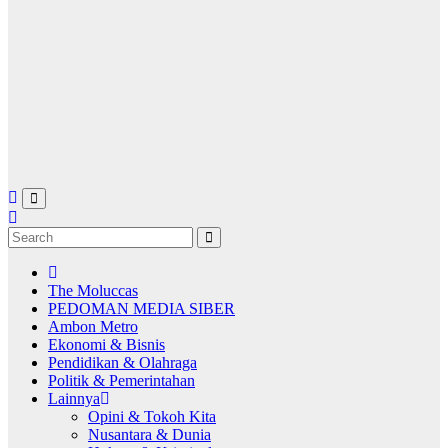
The Moluccas
PEDOMAN MEDIA SIBER
Ambon Metro
Ekonomi & Bisnis
Pendidikan & Olahraga
Politik & Pemerintahan
Lainnya
Opini & Tokoh Kita
Nusantara & Dunia