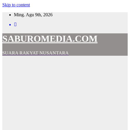
Skip to content
Ming. Agu 9th, 2026
SABUROMEDIA.COM
SUARA RAKYAT NUSANTARA