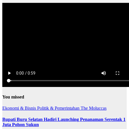
You missed
Ekonomi & Bisnis
Politik & Pemerintahan
The Moluccas
Bupati Buru Selatan Hadiri Launching Penanaman Serentak 1
Juta Pohon Sukun