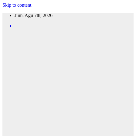
Skip to content
Jum. Agu 7th, 2026