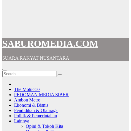
SABUROMEDIA.COM
SUARA RAKYAT NUSANTARA
The Moluccas
PEDOMAN MEDIA SIBER
Ambon Metro
Ekonomi & Bisnis
Pendidikan & Olahraga
Politik & Pemerintahan
Lainnya
Opini & Tokoh Kita