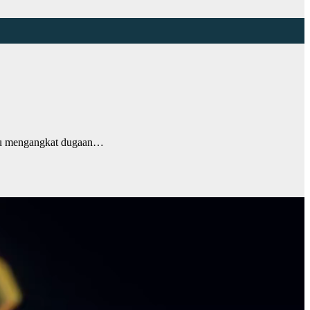
itu mengangkat dugaan…