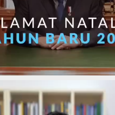
kan volume.