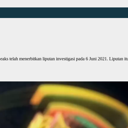
 telah menerbitkan liputan investigasi pada 6 Juni 2021. Liputan 