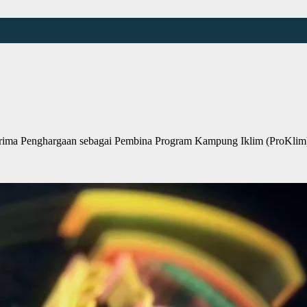
ma Penghargaan sebagai Pembina Program Kampung Iklim (ProKlim