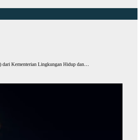
) dari Kementerian Lingkungan Hidup dan…