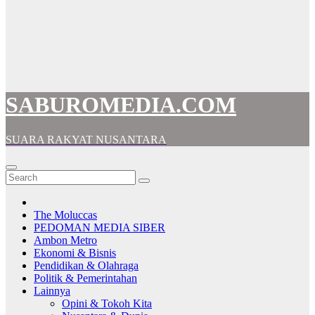
SABUROMEDIA.COM
SUARA RAKYAT NUSANTARA
The Moluccas
PEDOMAN MEDIA SIBER
Ambon Metro
Ekonomi & Bisnis
Pendidikan & Olahraga
Politik & Pemerintahan
Lainnya
Opini & Tokoh Kita