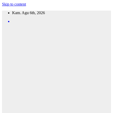
Skip to content
Kam. Agu 6th, 2026