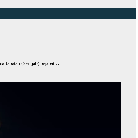
 Jabatan (Sertijab) pejabat…