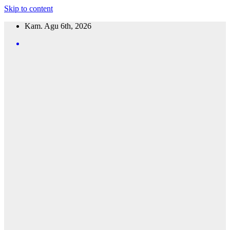
Skip to content
Kam. Agu 6th, 2026