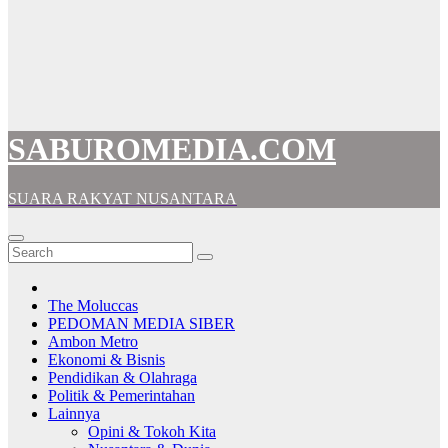
SABUROMEDIA.COM
SUARA RAKYAT NUSANTARA
The Moluccas
PEDOMAN MEDIA SIBER
Ambon Metro
Ekonomi & Bisnis
Pendidikan & Olahraga
Politik & Pemerintahan
Lainnya
Opini & Tokoh Kita