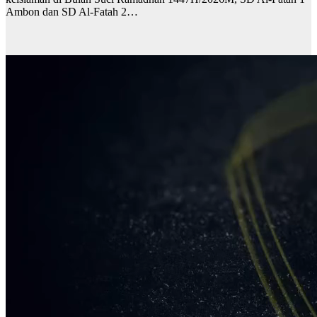
Ambon dan SD Al-Fatah 2…