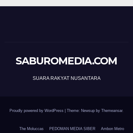
SABUROMEDIA.COM
SUARA RAKYAT NUSANTARA
Proudly powered by WordPress
|
Theme: Newsup by
Themeansar
.
The Moluccas
PEDOMAN MEDIA SIBER
Ambon Metro