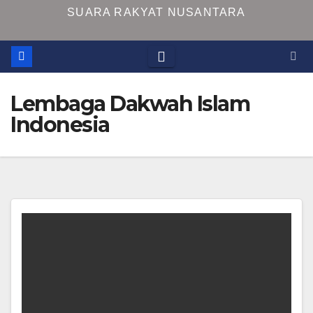
SUARA RAKYAT NUSANTARA
Lembaga Dakwah Islam
Indonesia