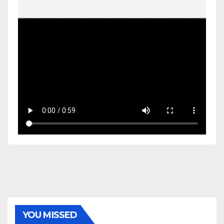
YOU MISSED