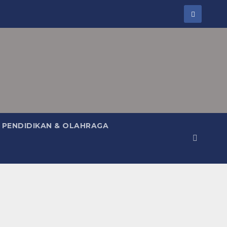
PENDIDIKAN & OLAHRAGA