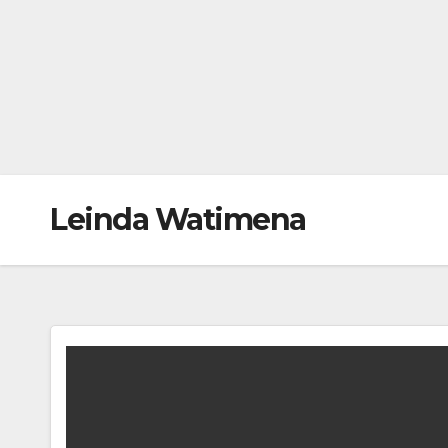
Leinda Watimena