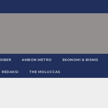
SIBER
AMBON METRO
EKONOMI & BISNIS
REDAKSI
THE MOLUCCAS