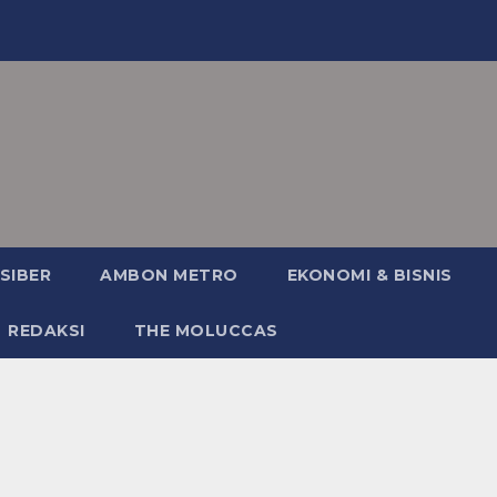
SIBER
AMBON METRO
EKONOMI & BISNIS
REDAKSI
THE MOLUCCAS