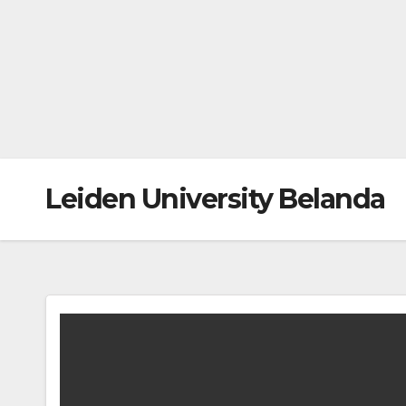
Leiden University Belanda