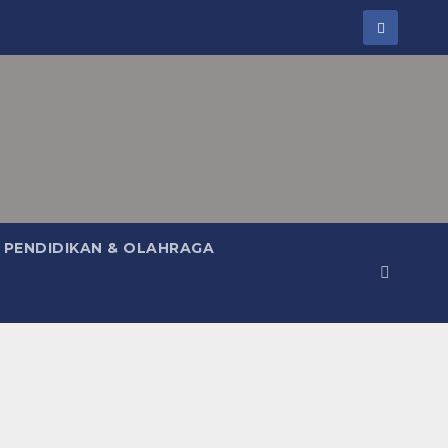
PENDIDIKAN & OLAHRAGA