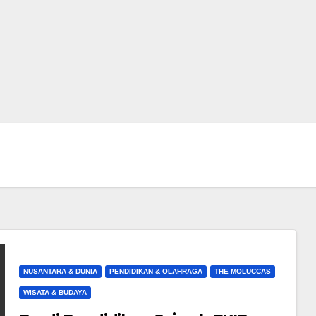
NUSANTARA & DUNIA
PENDIDIKAN & OLAHRAGA
THE MOLUCCAS
WISATA & BUDAYA