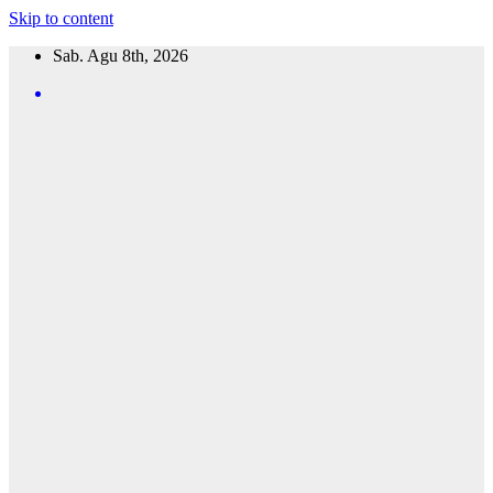
Skip to content
Sab. Agu 8th, 2026