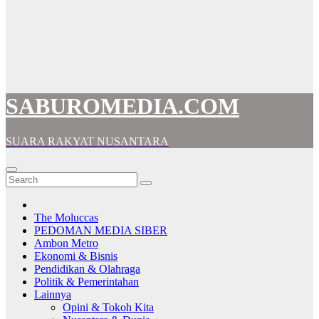
SABUROMEDIA.COM
SUARA RAKYAT NUSANTARA
The Moluccas
PEDOMAN MEDIA SIBER
Ambon Metro
Ekonomi & Bisnis
Pendidikan & Olahraga
Politik & Pemerintahan
Lainnya
Opini & Tokoh Kita