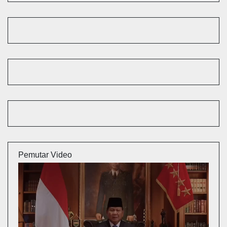
Pemutar Video