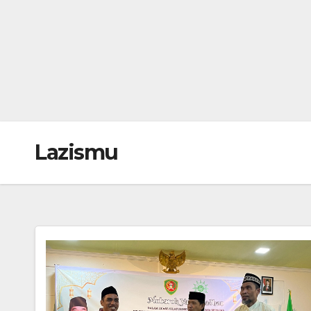
Lazismu