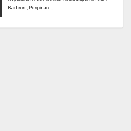
Bachroni, Pimpinan…