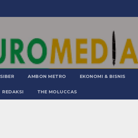
SIBER
AMBON METRO
EKONOMI & BISNIS
REDAKSI
THE MOLUCCAS