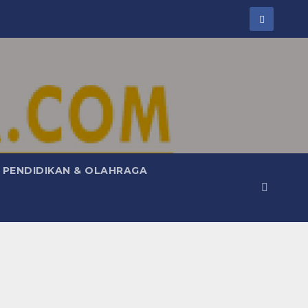
PENDIDIKAN & OLAHRAGA