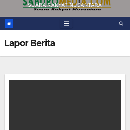
SUARA RAKYAT NUSANTARA
Lapor Berita