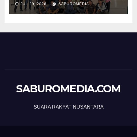
JUL 29, 2026
SABUROMEDIA
SABUROMEDIA.COM
SUARA RAKYAT NUSANTARA