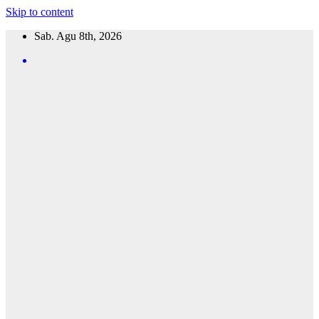
Skip to content
Sab. Agu 8th, 2026