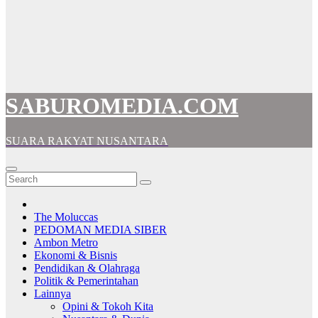
SABUROMEDIA.COM
SUARA RAKYAT NUSANTARA
The Moluccas
PEDOMAN MEDIA SIBER
Ambon Metro
Ekonomi & Bisnis
Pendidikan & Olahraga
Politik & Pemerintahan
Lainnya
Opini & Tokoh Kita