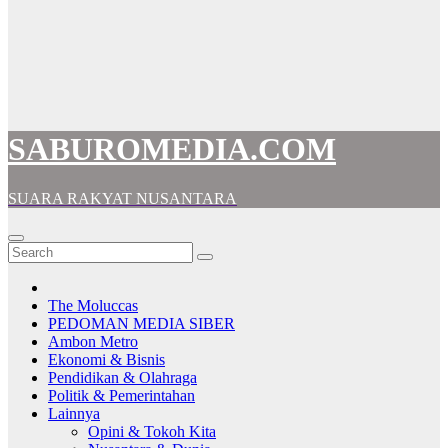
SABUROMEDIA.COM
SUARA RAKYAT NUSANTARA
The Moluccas
PEDOMAN MEDIA SIBER
Ambon Metro
Ekonomi & Bisnis
Pendidikan & Olahraga
Politik & Pemerintahan
Lainnya
Opini & Tokoh Kita