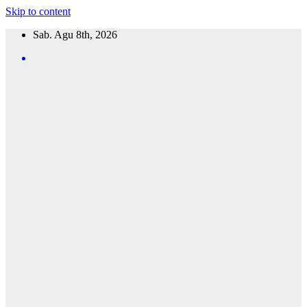
Skip to content
Sab. Agu 8th, 2026