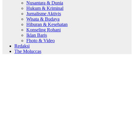
Nusantara & Dunia
Hukum & Kriminal
Jurnalisme Aktivis
Wisata & Budaya
Hiburan & Kesehatan
Konseling Rohani
Iklan Baris
Fhoto & Video
Redaksi
The Moluccas