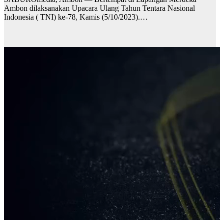
Ambon dilaksanakan Upacara Ulang Tahun Tentara Nasional
Indonesia ( TNI) ke-78, Kamis (5/10/2023).…