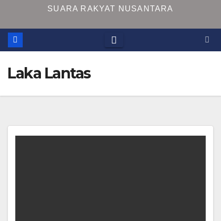
SUARA RAKYAT NUSANTARA
Laka Lantas