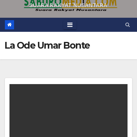
SUARA RAKYAT NUSANTARA
La Ode Umar Bonte