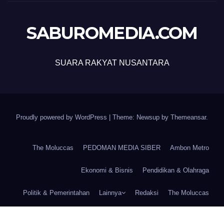
SABUROMEDIA.COM
SUARA RAKYAT NUSANTARA
Proudly powered by WordPress
|
Theme: Newsup by
Themeansar
.
The Moluccas
PEDOMAN MEDIA SIBER
Ambon Metro
Ekonomi & Bisnis
Pendidikan & Olahraga
Politik & Pemerintahan
Lainnya
Redaksi
The Moluccas