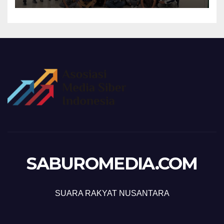
SABUROMEDIA.COM
SUARA RAKYAT NUSANTARA