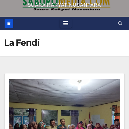
SUARA RAKYAT NUSANTARA
La Fendi