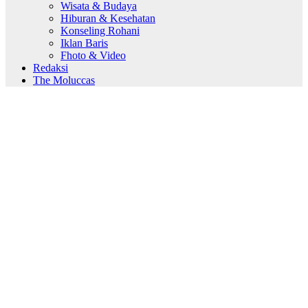
Wisata & Budaya
Hiburan & Kesehatan
Konseling Rohani
Iklan Baris
Fhoto & Video
Redaksi
The Moluccas