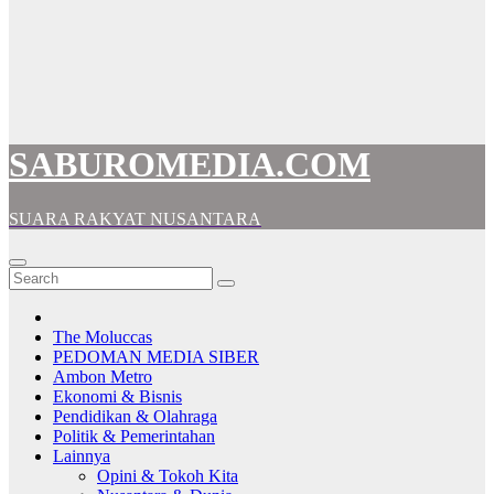
SABUROMEDIA.COM
SUARA RAKYAT NUSANTARA
The Moluccas
PEDOMAN MEDIA SIBER
Ambon Metro
Ekonomi & Bisnis
Pendidikan & Olahraga
Politik & Pemerintahan
Lainnya
Opini & Tokoh Kita