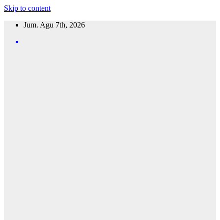
Skip to content
Jum. Agu 7th, 2026