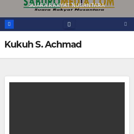
SUARA RAKYAT NUSANTARA
Kukuh S. Achmad