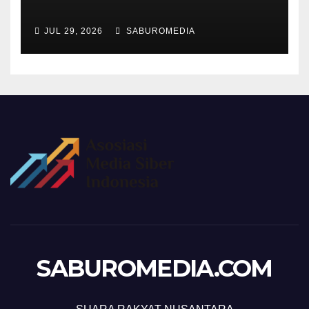
JUL 29, 2026
SABUROMEDIA
SABUROMEDIA.COM