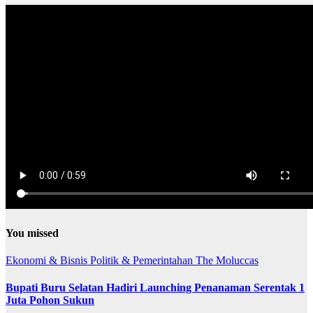
You missed
Ekonomi & Bisnis
Politik & Pemerintahan
The Moluccas
Bupati Buru Selatan Hadiri Launching Penanaman Serentak 1
Juta Pohon Sukun