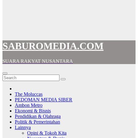
SABUROMEDIA.COM
SUARA RAKYAT NUSANTARA
The Moluccas
PEDOMAN MEDIA SIBER
Ambon Metro
Ekonomi & Bisnis
Pendidikan & Olahraga
Politik & Pemerintahan
Lainnya
Opini & Tokoh Kita