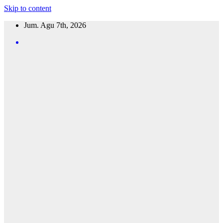
Skip to content
Jum. Agu 7th, 2026