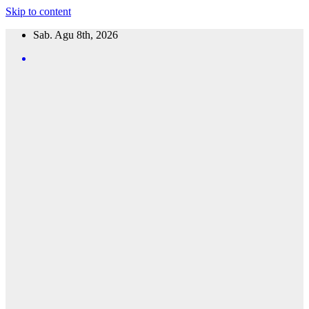
Skip to content
Sab. Agu 8th, 2026