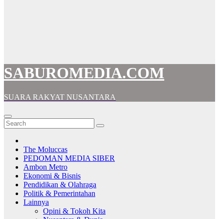
SABUROMEDIA.COM
SUARA RAKYAT NUSANTARA
The Moluccas
PEDOMAN MEDIA SIBER
Ambon Metro
Ekonomi & Bisnis
Pendidikan & Olahraga
Politik & Pemerintahan
Lainnya
Opini & Tokoh Kita