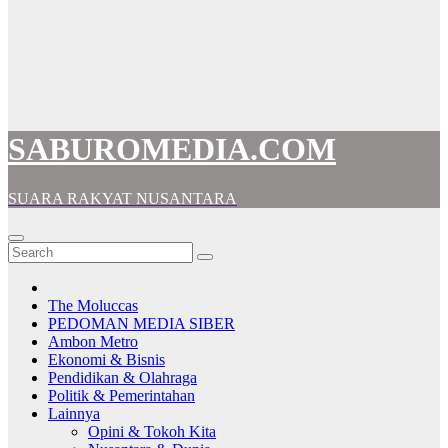
SABUROMEDIA.COM
SUARA RAKYAT NUSANTARA
The Moluccas
PEDOMAN MEDIA SIBER
Ambon Metro
Ekonomi & Bisnis
Pendidikan & Olahraga
Politik & Pemerintahan
Lainnya
Opini & Tokoh Kita