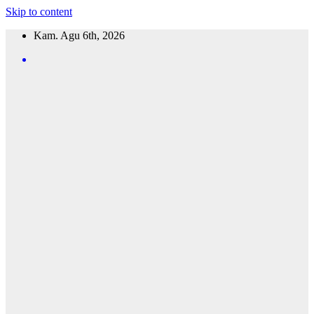
Skip to content
Kam. Agu 6th, 2026