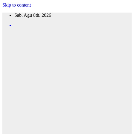
Skip to content
Sab. Agu 8th, 2026