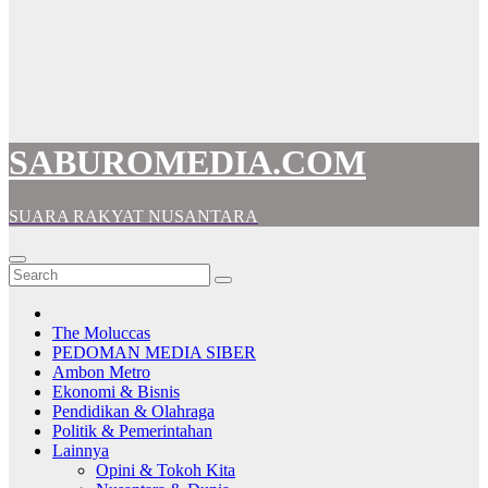
SABUROMEDIA.COM
SUARA RAKYAT NUSANTARA
The Moluccas
PEDOMAN MEDIA SIBER
Ambon Metro
Ekonomi & Bisnis
Pendidikan & Olahraga
Politik & Pemerintahan
Lainnya
Opini & Tokoh Kita