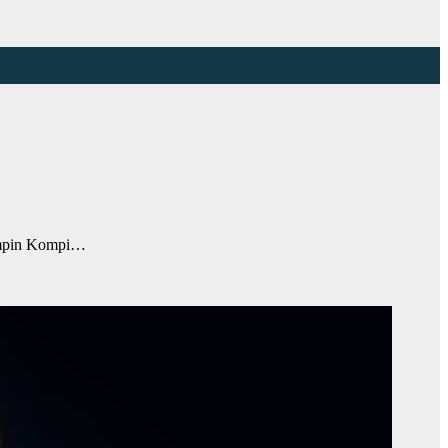
mimpin Kompi…