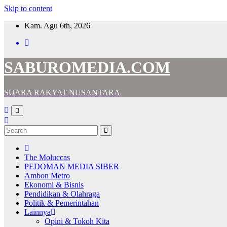
Skip to content
Kam. Agu 6th, 2026
SABUROMEDIA.COM
SUARA RAKYAT NUSANTARA
The Moluccas
PEDOMAN MEDIA SIBER
Ambon Metro
Ekonomi & Bisnis
Pendidikan & Olahraga
Politik & Pemerintahan
Lainnya
Opini & Tokoh Kita