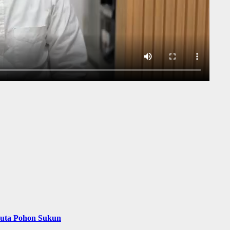
Juta Pohon Sukun