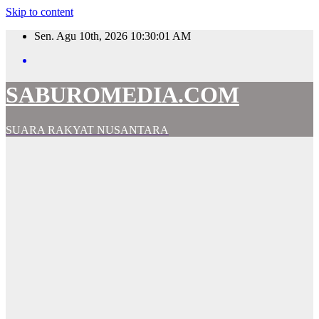
Skip to content
Sen. Agu 10th, 2026
10:30:02 AM
SABUROMEDIA.COM
SUARA RAKYAT NUSANTARA