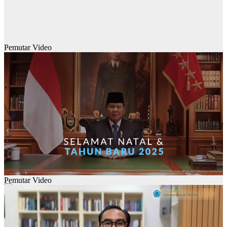
Pemutar Video
Pemutar Video
00:00
00:00
01:28