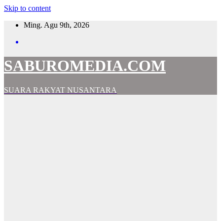
Skip to content
Ming. Agu 9th, 2026
SABUROMEDIA.COM
SUARA RAKYAT NUSANTARA