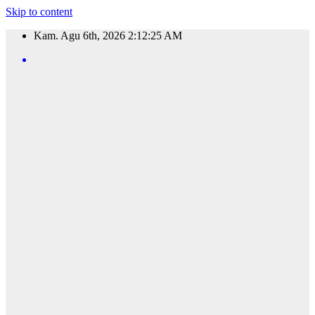
Skip to content
Kam. Agu 6th, 2026
2:12:26 AM