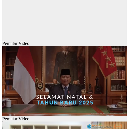
Pemutar Video
Pemutar Video
00:00