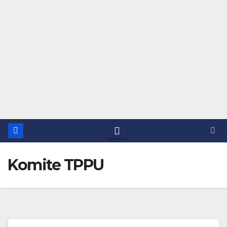
Komite TPPU