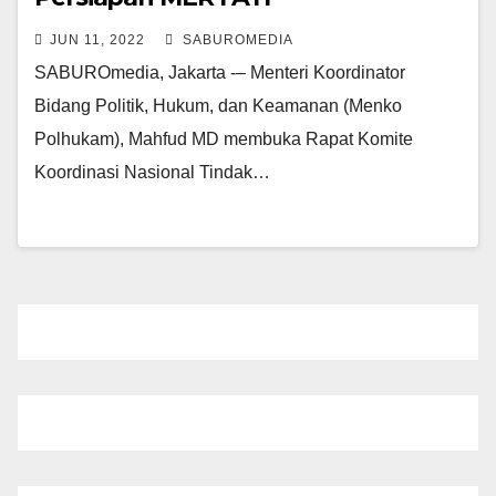
JUN 11, 2022
SABUROMEDIA
SABUROmedia, Jakarta -– Menteri Koordinator
Bidang Politik, Hukum, dan Keamanan (Menko
Polhukam), Mahfud MD membuka Rapat Komite
Koordinasi Nasional Tindak…