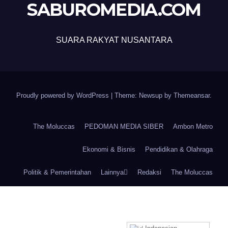
SABUROMEDIA.COM
SUARA RAKYAT NUSANTARA
Proudly powered by WordPress
|
Theme: Newsup by
Themeansar
.
The Moluccas
PEDOMAN MEDIA SIBER
Ambon Metro
Ekonomi & Bisnis
Pendidikan & Olahraga
Politik & Pemerintahan
Lainnya
Redaksi
The Moluccas