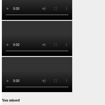
You missed