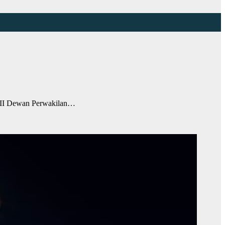
e II Dewan Perwakilan…