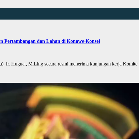
an Pertambangan dan Lahan di Konawe-Konsel
, Ir. Hugua., M.Ling secara resmi menerima kunjungan kerja Komit