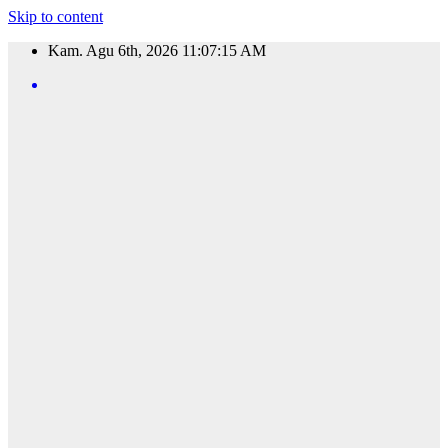
Skip to content
Kam. Agu 6th, 2026
11:07:16 AM