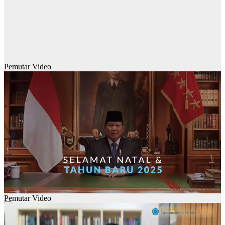
Pemutar Video
Pemutar Video
00:00
00:00