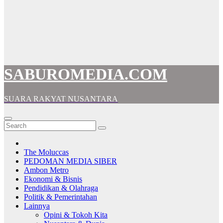
SABUROMEDIA.COM
SUARA RAKYAT NUSANTARA
The Moluccas
PEDOMAN MEDIA SIBER
Ambon Metro
Ekonomi & Bisnis
Pendidikan & Olahraga
Politik & Pemerintahan
Lainnya
Opini & Tokoh Kita