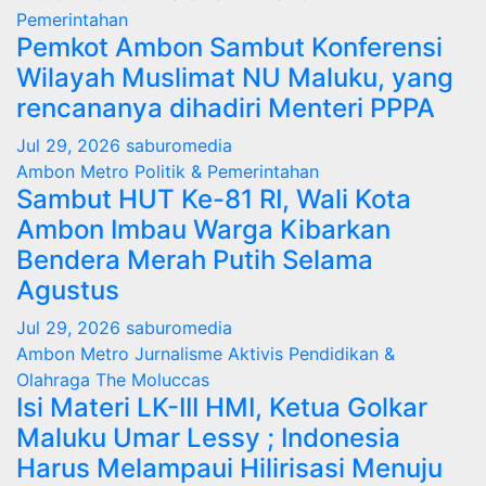
Pemerintahan
Pemkot Ambon Sambut Konferensi
Wilayah Muslimat NU Maluku, yang
rencananya dihadiri Menteri PPPA
Jul 29, 2026
saburomedia
Ambon Metro
Politik & Pemerintahan
Sambut HUT Ke-81 RI, Wali Kota
Ambon Imbau Warga Kibarkan
Bendera Merah Putih Selama
Agustus
Jul 29, 2026
saburomedia
Ambon Metro
Jurnalisme Aktivis
Pendidikan &
Olahraga
The Moluccas
Isi Materi LK-III HMI, Ketua Golkar
Maluku Umar Lessy ; Indonesia
Harus Melampaui Hilirisasi Menuju