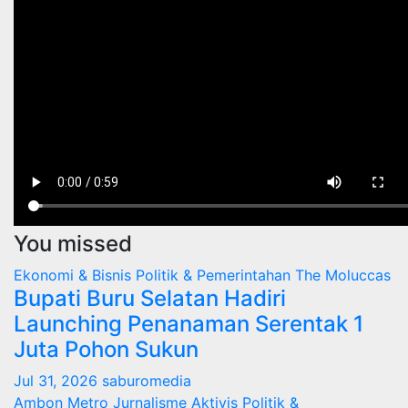
You missed
Ekonomi & Bisnis
Politik & Pemerintahan
The Moluccas
Bupati Buru Selatan Hadiri
Launching Penanaman Serentak 1
Juta Pohon Sukun
Jul 31, 2026
saburomedia
Ambon Metro
Jurnalisme Aktivis
Politik &