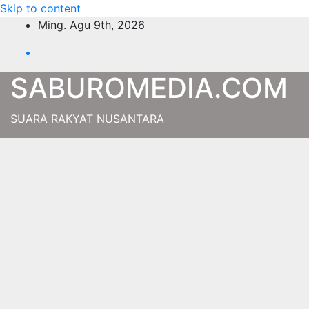
Skip to content
Ming. Agu 9th, 2026
SABUROMEDIA.COM
SUARA RAKYAT NUSANTARA