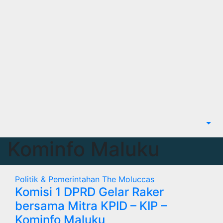
Kominfo Maluku
Politik & Pemerintahan
The Moluccas
Komisi 1 DPRD Gelar Raker
bersama Mitra KPID – KIP –
Kominfo Maluku