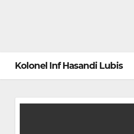
Kolonel Inf Hasandi Lubis