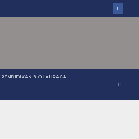
PENDIDIKAN & OLAHRAGA