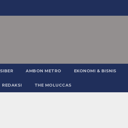
SIBER
AMBON METRO
EKONOMI & BISNIS
REDAKSI
THE MOLUCCAS