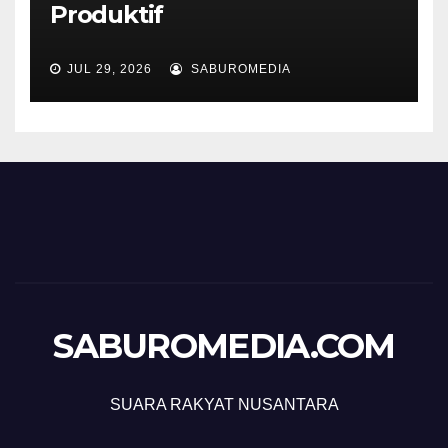
Produktif
JUL 29, 2026
SABUROMEDIA
SABUROMEDIA.COM
SUARA RAKYAT NUSANTARA