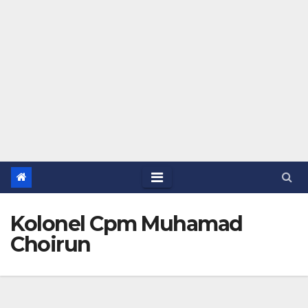
Kolonel Cpm Muhamad
Choirun