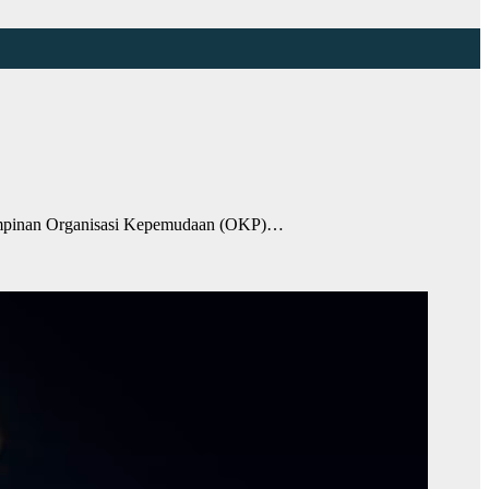
Pimpinan Organisasi Kepemudaan (OKP)…