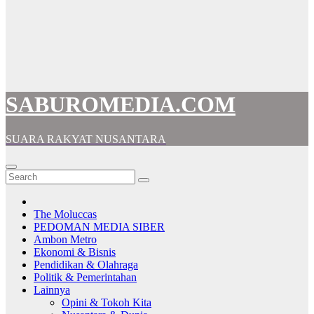
SABUROMEDIA.COM
SUARA RAKYAT NUSANTARA
The Moluccas
PEDOMAN MEDIA SIBER
Ambon Metro
Ekonomi & Bisnis
Pendidikan & Olahraga
Politik & Pemerintahan
Lainnya
Opini & Tokoh Kita