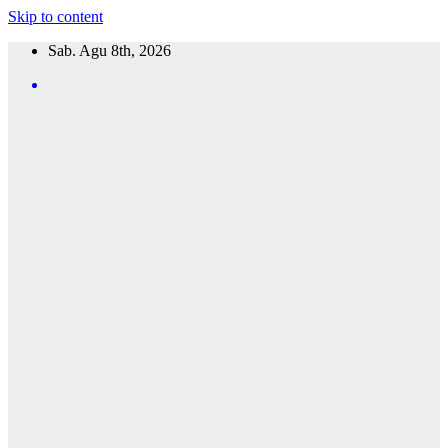
Skip to content
Sab. Agu 8th, 2026