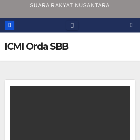
SUARA RAKYAT NUSANTARA
ICMI Orda SBB