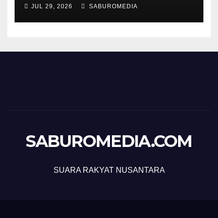
JUL 29, 2026
SABUROMEDIA
SABUROMEDIA.COM
SUARA RAKYAT NUSANTARA