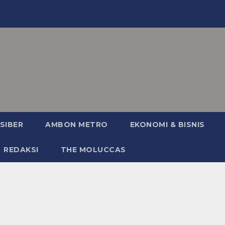
SIBER
AMBON METRO
EKONOMI & BISNIS
REDAKSI
THE MOLUCCAS