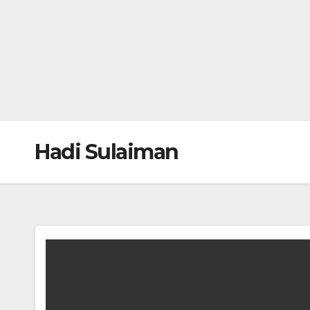
Hadi Sulaiman