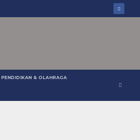
PENDIDIKAN & OLAHRAGA