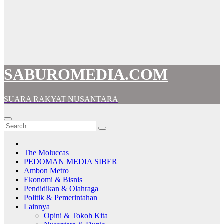
SABUROMEDIA.COM
SUARA RAKYAT NUSANTARA
The Moluccas
PEDOMAN MEDIA SIBER
Ambon Metro
Ekonomi & Bisnis
Pendidikan & Olahraga
Politik & Pemerintahan
Lainnya
Opini & Tokoh Kita