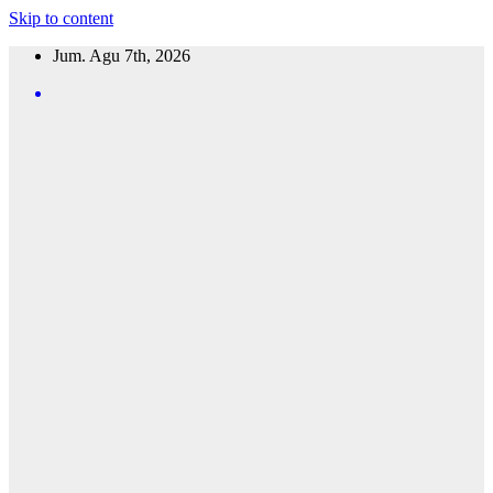
Skip to content
Jum. Agu 7th, 2026