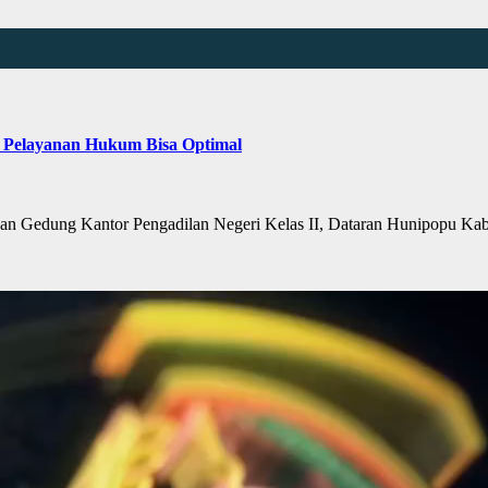
 Pelayanan Hukum Bisa Optimal
Gedung Kantor Pengadilan Negeri Kelas II, Dataran Hunipopu Kab