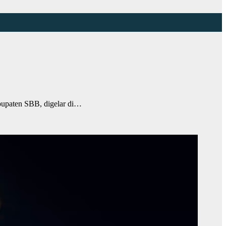
upaten SBB, digelar di…