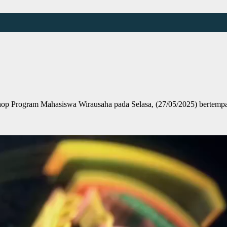
Program Mahasiswa Wirausaha pada Selasa, (27/05/2025) bertempat 