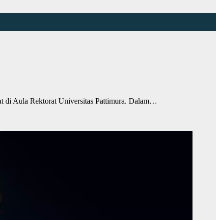
di Aula Rektorat Universitas Pattimura. Dalam…