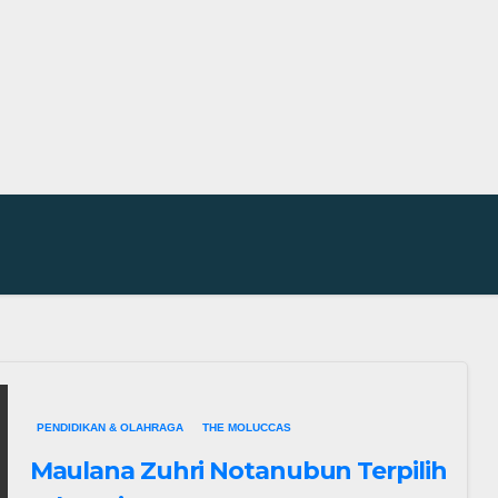
PENDIDIKAN & OLAHRAGA
THE MOLUCCAS
Maulana Zuhri Notanubun Terpilih