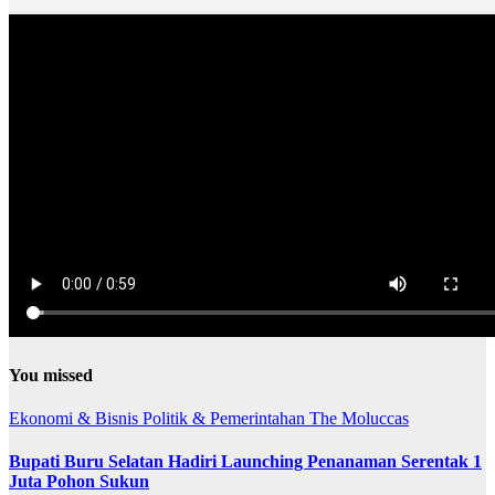
You missed
Ekonomi & Bisnis
Politik & Pemerintahan
The Moluccas
Bupati Buru Selatan Hadiri Launching Penanaman Serentak 1
Juta Pohon Sukun