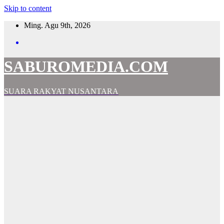
Skip to content
Ming. Agu 9th, 2026
SABUROMEDIA.COM
SUARA RAKYAT NUSANTARA