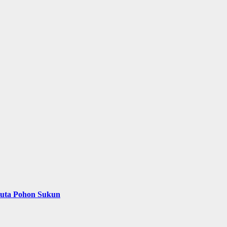
Juta Pohon Sukun